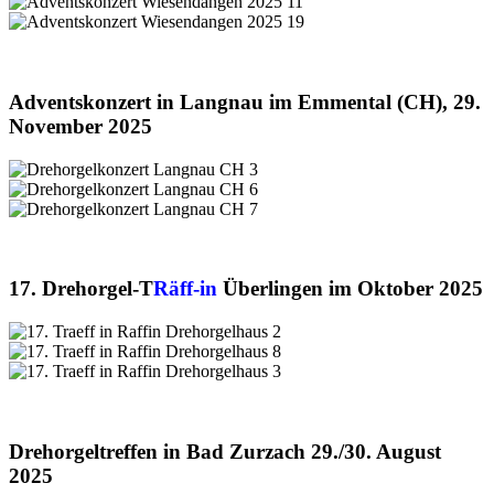
Adventskonzert in Langnau im Emmental (CH), 29.
November 2025
17. Drehorgel-T
Räff-in
Überlingen im Oktober 2025
Drehorgeltreffen in Bad Zurzach 29./30. August
2025