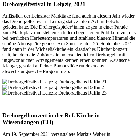
Drehorgelfestival in Leipzig 2021
Anlässlich der Leipziger Markttage fand auch in diesem Jahr wieder
das Drehorgelfestival in Leipzig statt, zu dem Achim Petschat
geladen hatte. Die Drehorgelspieler*innen zogen in einer Parade
zum Marktplatz und stellten sich dem begeisterten Publikum vor, das
bei herrlichen Herbsttemperaturen und strahlend blauem Himmel die
schöne Atmosphäre genoss. Am Samstag, den 25. September 2021
fand dann in der Michaeliskirche ein klassisches Kirchenkonzert
statt, bei dem die Zuhörer die unterschiedlichen Drehorgeln mit
ungewöhnlichen Arrangements kennenlernen konnten. Asiatische
Klänge, gespielt auf einer Bambusflöte rundeten das
abwechslungsreiche Programm ab.
Drehorgelkonzert in der Ref. Kirche in
Wiesendangen (CH)
Am 19. September 2021 veranstaltete Markus Waber in