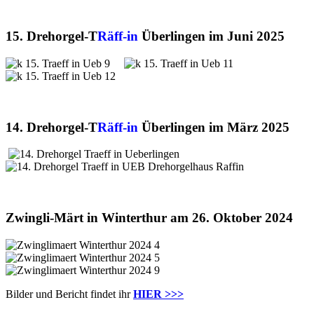
15. Drehorgel-T
Räff-in
Überlingen im Juni 2025
14. Drehorgel-T
Räff-in
Überlingen im März 2025
Zwingli-Märt in Winterthur am 26. Oktober 2024
Bilder und Bericht findet ihr
HIER >>>