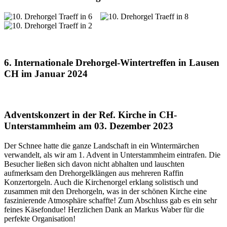
6. Internationale Drehorgel-Wintertreffen in Lausen
CH im Januar 2024
Adventskonzert in der Ref. Kirche in CH-
Unterstammheim am 03. Dezember 2023
Der Schnee hatte die ganze Landschaft in ein Wintermärchen
verwandelt, als wir am 1. Advent in Unterstammheim eintrafen. Die
Besucher ließen sich davon nicht abhalten und lauschten
aufmerksam den Drehorgelklängen aus mehreren Raffin
Konzertorgeln. Auch die Kirchenorgel erklang solistisch und
zusammen mit den Drehorgeln, was in der schönen Kirche eine
faszinierende Atmosphäre schaffte! Zum Abschluss gab es ein sehr
feines Käsefondue! Herzlichen Dank an Markus Waber für die
perfekte Organisation!