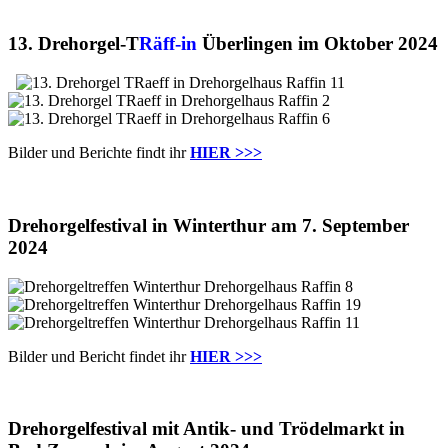
13. Drehorgel-T
Räff-in
Überlingen im Oktober 2024
Bilder und Berichte findt ihr
HIER >>>
Drehorgelfestival in Winterthur am 7. September
2024
Bilder und Bericht findet ihr
HIER >>>
Drehorgelfestival mit Antik- und Trödelmarkt in