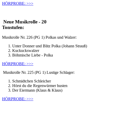
HÖRPROBE: >>>
Neue Musikrolle - 20
Tonstufen:
Musikrolle Nr. 226 (PG 1) Polkas und Walzer:
Unter Donner und Blitz Polka (Johann Strauß)
Kuckuckswalzer
Böhmische Liebe - Polka
HÖRPROBE: >>>
Musikrolle Nr. 225 (PG 1) Lustige Schlager:
Schmidtchen Schleicher
Hörst du die Regenwürmer husten
Der Eiermann (Klaus & Klaus)
HÖRPROBE: >>>