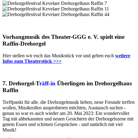
Vorhangmusik des Theater-GGG e. V. spielt eine
Raffin-Drehorgel
Hier stellen wir euch das Musikstück vor und geben euch
weitere
Infos zum Theaterstück >>>
7. Drehorgel-T
räff-in
Überlingen im Drehorgelhaus
Raffin
Treffpunkt für alle, die Drehorgelmusik lieben, neue Freunde treffen
wollen, Musikrollen ausprobieren möchten, Austausch suchen -
genau so war es auch wieder am 20. Mai 2023: Ein wundervoller
Tag mit altbekannten und neuen Gesichtern der Drehorgelszene mit
gutem Essen und schönen Gesprächen - und natürlich mit viel
Musik!