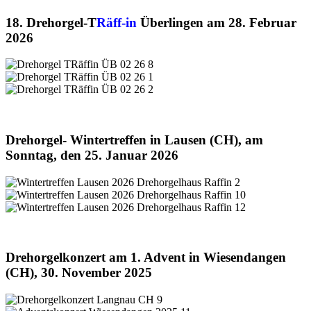
18. Drehorgel-T
Räff-in
Überlingen am 28. Februar
2026
Drehorgel- Wintertreffen in Lausen (CH), am
Sonntag, den 25. Januar 2026
Drehorgelkonzert am 1. Advent in Wiesendangen
(CH), 30. November 2025