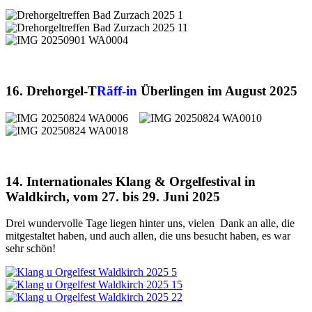
16. Drehorgel-T
Räff-in
Überlingen im August 2025
14. Internationales Klang & Orgelfestival in
Waldkirch, vom 27. bis 29. Juni 2025
Drei wundervolle Tage liegen hinter uns, vielen Dank an alle, die
mitgestaltet haben, und auch allen, die uns besucht haben, es war
sehr schön!