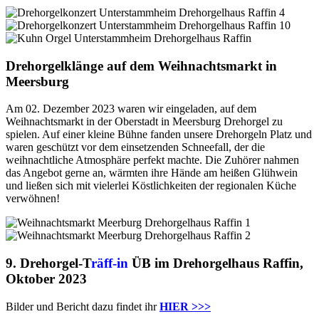
Drehorgelklänge auf dem Weihnachtsmarkt in
Meersburg
Am 02. Dezember 2023 waren wir eingeladen, auf dem
Weihnachtsmarkt in der Oberstadt in Meersburg Drehorgel zu
spielen. Auf einer kleine Bühne fanden unsere Drehorgeln Platz und
waren geschützt vor dem einsetzenden Schneefall, der die
weihnachtliche Atmosphäre perfekt machte. Die Zuhörer nahmen
das Angebot gerne an, wärmten ihre Hände am heißen Glühwein
und ließen sich mit vielerlei Köstlichkeiten der regionalen Küche
verwöhnen!
9. Drehorgel-T
räff-in
ÜB im Drehorgelhaus Raffin,
Oktober 2023
Bilder und Bericht dazu findet ihr
HIER >>>