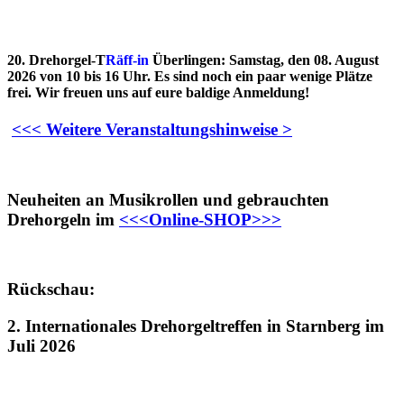
20. Drehorgel-T
Räff-in
Überlingen: Samstag, den 08. August
2026 von 10 bis 16 Uhr. Es sind noch ein paar wenige Plätze
frei. Wir freuen uns auf eure baldige Anmeldung!
<<< Weitere Veranstaltungshinweise >
Neuheiten an Musikrollen und gebrauchten
Drehorgeln im
<<<Online-SHOP>>>
Rückschau:
2. Internationales Drehorgeltreffen in Starnberg im
Juli 2026