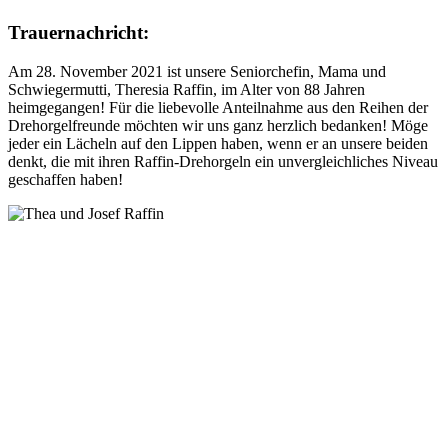
Trauernachricht:
Am 28. November 2021 ist unsere Seniorchefin, Mama und
Schwiegermutti, Theresia Raffin, im Alter von 88 Jahren
heimgegangen! Für die liebevolle Anteilnahme aus den Reihen der
Drehorgelfreunde möchten wir uns ganz herzlich bedanken! Möge
jeder ein Lächeln auf den Lippen haben, wenn er an unsere beiden
denkt, die mit ihren Raffin-Drehorgeln ein unvergleichliches Niveau
geschaffen haben!