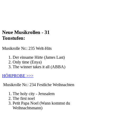
Neue Musikrollen - 31
Tonstufen:
Musikrolle Nr.: 235 Welt-Hits
Der einsame Hirte (James Last)
Only time (Enya)
The winner takes it all (ABBA)
HÖRPROBE >>>
Musikrolle Nr.: 234 Festliche Weihnachten
The holy city - Jerusalem
The first noel
Petit Papa Noel (Wann kommst du
Weihnachtsmann)