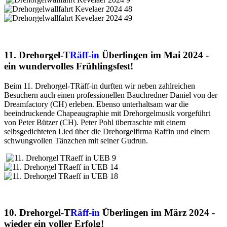
11. Drehorgel-T
Räff-in
Ü
berlingen im Mai 2024 -
ein wundervolles Frühlingsfest!
Beim 11. Drehorgel-TRäff-in durften wir neben zahlreichen
Besuchern auch einen professionellen Bauchredner Daniel von der
Dreamfactory (CH) erleben. Ebenso unterhaltsam war die
beeindruckende Chapeaugraphie mit Drehorgelmusik vorgeführt
von Peter Bützer (CH). Peter Pohl überraschte mit einem
selbsgedichteten Lied über die Drehorgelfirma Raffin und einem
schwungvollen Tänzchen mit seiner Gudrun.
10. Drehorgel-T
Räff-in
Überlingen im März 2024 -
wieder ein voller Erfolg!