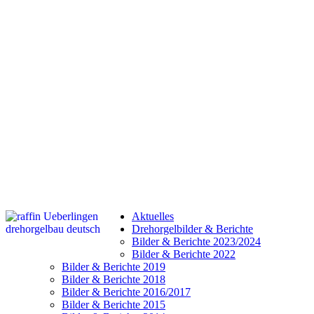
Aktuelles
Drehorgelbilder & Berichte
Bilder & Berichte 2023/2024
Bilder & Berichte 2022
Bilder & Berichte 2019
Bilder & Berichte 2018
Bilder & Berichte 2016/2017
Bilder & Berichte 2015