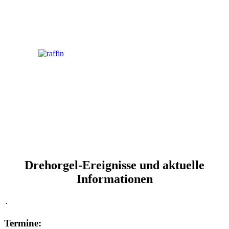
Drehorgel-Ereignisse und aktuelle
Informationen
.
Termine: