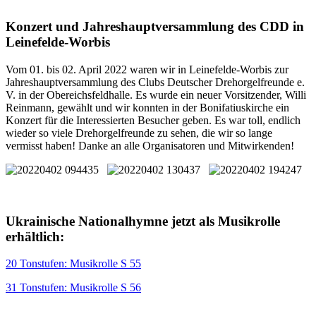
Konzert und Jahreshauptversammlung des CDD in
Leinefelde-Worbis
Vom 01. bis 02. April 2022 waren wir in Leinefelde-Worbis zur
Jahreshauptversammlung des Clubs Deutscher Drehorgelfreunde e.
V. in der Obereichsfeldhalle. Es wurde ein neuer Vorsitzender, Willi
Reinmann, gewählt und wir konnten in der Bonifatiuskirche ein
Konzert für die Interessierten Besucher geben. Es war toll, endlich
wieder so viele Drehorgelfreunde zu sehen, die wir so lange
vermisst haben! Danke an alle Organisatoren und Mitwirkenden!
Ukrainische Nationalhymne jetzt als Musikrolle
erhältlich:
20 Tonstufen: Musikrolle S 55
31 Tonstufen: Musikrolle S 56