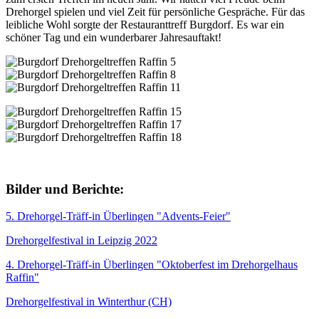
Drehorgel spielen und viel Zeit für persönliche Gespräche. Für das
leibliche Wohl sorgte der Restauranttreff Burgdorf. Es war ein
schöner Tag und ein wunderbarer Jahresauftakt!
Bilder und Berichte:
5. Drehorgel-Träff-in Überlingen "Advents-Feier"
Drehorgelfestival in Leipzig 2022
4. Drehorgel-Träff-in Überlingen "Oktoberfest im Drehorgelhaus
Raffin"
Drehorgelfestival in Winterthur (CH)