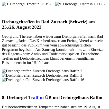
Drehorgeltreffen in Bad Zurzach (Schweiz) am
25./26. August 2023
Georg und Therese haben wieder zum Drehorgeltreffen nach Bad
Zurzach geladen. Das Kirchenkonzert am Freitag Abend war sehr
gut besucht, das Publikum war vom abwechslungsreichen
Programm begeistert. Am Samstag konnten wir - bis zum Einsetzen
des Regens - beim Antik- und Trödelmarkt spielen. Das schöne
Treffen mit Drehorgelfreunden klang bei einem gemütlichen
Beisammensein im "Höfli" aus.
8. Drehorgel-T
räff-in
ÜB im Drehorgelhaus Raffin
Bei hochsommerlichen Temperaturen haben sich am 19. August