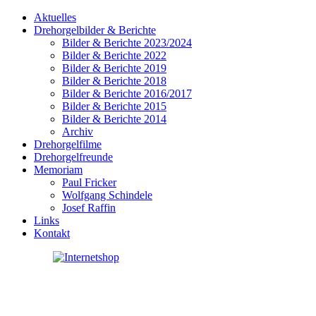
Aktuelles
Drehorgelbilder & Berichte
Bilder & Berichte 2023/2024
Bilder & Berichte 2022
Bilder & Berichte 2019
Bilder & Berichte 2018
Bilder & Berichte 2016/2017
Bilder & Berichte 2015
Bilder & Berichte 2014
Archiv
Drehorgelfilme
Drehorgelfreunde
Memoriam
Paul Fricker
Wolfgang Schindele
Josef Raffin
Links
Kontakt