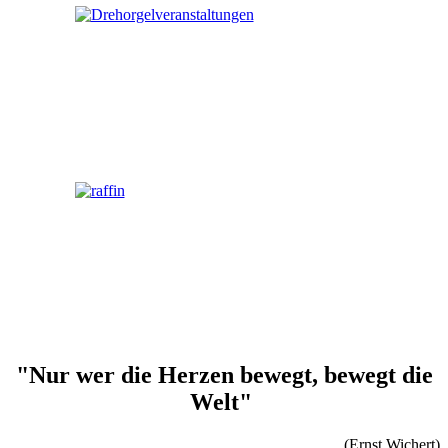
"Nur wer die Herzen bewegt, bewegt die
Welt"
(Ernst Wichert)