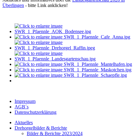
Überlingen
- bitte Link anklicken!
Impressum
AGB´s
Datenschutzerklärung
Aktuelles
Drehorgelbilder & Berichte
Bilder & Berichte 2023/2024