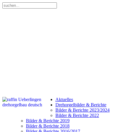
Aktuelles
Drehorgelbilder & Berichte
Bilder & Berichte 2023/2024
Bilder & Berichte 2022
Bilder & Berichte 2019
Bilder & Berichte 2018
Bilder & Berichte 2016/2017