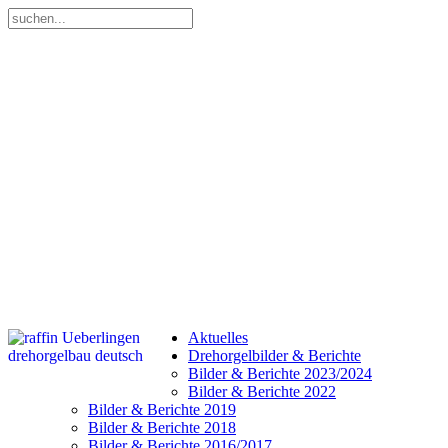
Aktuelles
Drehorgelbilder & Berichte
Bilder & Berichte 2023/2024
Bilder & Berichte 2022
Bilder & Berichte 2019
Bilder & Berichte 2018
Bilder & Berichte 2016/2017