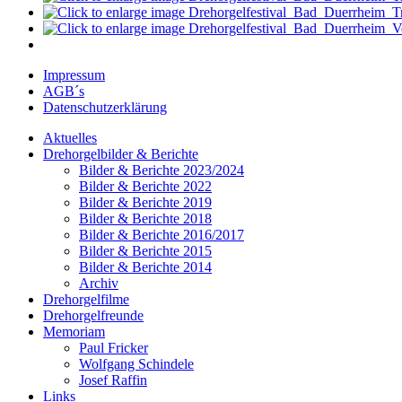
Impressum
AGB´s
Datenschutzerklärung
Aktuelles
Drehorgelbilder & Berichte
Bilder & Berichte 2023/2024
Bilder & Berichte 2022
Bilder & Berichte 2019
Bilder & Berichte 2018
Bilder & Berichte 2016/2017
Bilder & Berichte 2015
Bilder & Berichte 2014
Archiv
Drehorgelfilme
Drehorgelfreunde
Memoriam
Paul Fricker
Wolfgang Schindele
Josef Raffin
Links