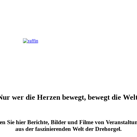
Nur wer die Herzen bewegt, bewegt die Wel
n Sie hier Berichte, Bilder und Filme von Veranstalt
aus der faszinierenden Welt der Drehorgel.