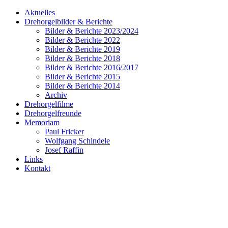
Aktuelles
Drehorgelbilder & Berichte
Bilder & Berichte 2023/2024
Bilder & Berichte 2022
Bilder & Berichte 2019
Bilder & Berichte 2018
Bilder & Berichte 2016/2017
Bilder & Berichte 2015
Bilder & Berichte 2014
Archiv
Drehorgelfilme
Drehorgelfreunde
Memoriam
Paul Fricker
Wolfgang Schindele
Josef Raffin
Links
Kontakt