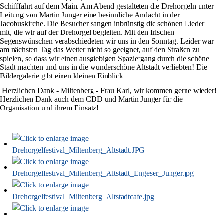
Schifffahrt auf dem Main. Am Abend gestalteten die Drehorgeln unter
Leitung von Martin Junger eine besinnliche Andacht in der
Jacobuskirche. Die Besucher sangen inbrünstig die schönen Lieder
mit, die wir auf der Drehorgel begleiten. Mit den Irischen
Segenswünschen verabschiedeten wir uns in den Sonntag. Leider war
am nächsten Tag das Wetter nicht so geeignet, auf den Straßen zu
spielen, so dass wir einen ausgiebigen Spaziergang durch die schöne
Stadt machten und uns in die wunderschöne Altstadt verliebten! Die
Bildergalerie gibt einen kleinen Einblick.
Herzlichen Dank - Miltenberg - Frau Karl, wir kommen gerne wieder!
Herzlichen Dank auch dem CDD und Martin Junger für die
Organisation und ihrem Einsatz!