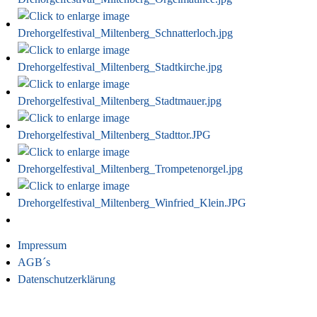
Impressum
AGB´s
Datenschutzerklärung