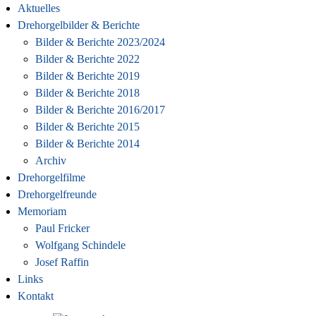
Aktuelles
Drehorgelbilder & Berichte
Bilder & Berichte 2023/2024
Bilder & Berichte 2022
Bilder & Berichte 2019
Bilder & Berichte 2018
Bilder & Berichte 2016/2017
Bilder & Berichte 2015
Bilder & Berichte 2014
Archiv
Drehorgelfilme
Drehorgelfreunde
Memoriam
Paul Fricker
Wolfgang Schindele
Josef Raffin
Links
Kontakt